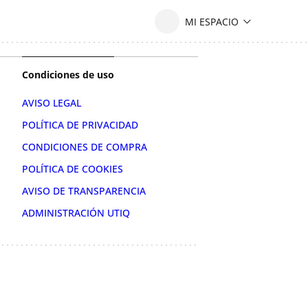
Condiciones de uso
AVISO LEGAL
POLÍTICA DE PRIVACIDAD
CONDICIONES DE COMPRA
POLÍTICA DE COOKIES
AVISO DE TRANSPARENCIA
ADMINISTRACIÓN UTIQ