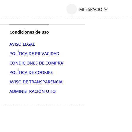
Condiciones de uso
AVISO LEGAL
POLÍTICA DE PRIVACIDAD
CONDICIONES DE COMPRA
POLÍTICA DE COOKIES
AVISO DE TRANSPARENCIA
ADMINISTRACIÓN UTIQ