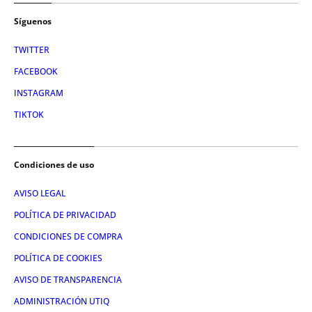
Síguenos
TWITTER
FACEBOOK
INSTAGRAM
TIKTOK
Condiciones de uso
AVISO LEGAL
POLÍTICA DE PRIVACIDAD
CONDICIONES DE COMPRA
POLÍTICA DE COOKIES
AVISO DE TRANSPARENCIA
ADMINISTRACIÓN UTIQ