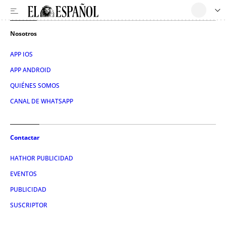
Nosotros
APP IOS
APP ANDROID
QUIÉNES SOMOS
CANAL DE WHATSAPP
Contactar
HATHOR PUBLICIDAD
EVENTOS
PUBLICIDAD
SUSCRIPTOR