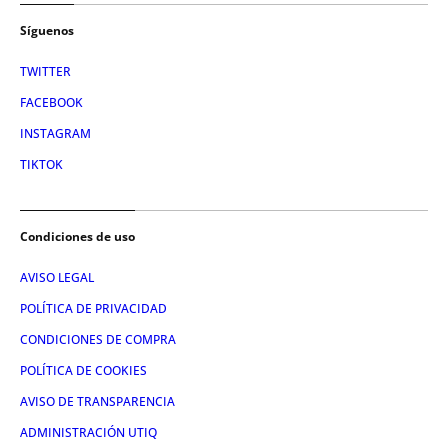
Síguenos
TWITTER
FACEBOOK
INSTAGRAM
TIKTOK
Condiciones de uso
AVISO LEGAL
POLÍTICA DE PRIVACIDAD
CONDICIONES DE COMPRA
POLÍTICA DE COOKIES
AVISO DE TRANSPARENCIA
ADMINISTRACIÓN UTIQ