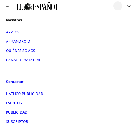
Nosotros
APP IOS
APP ANDROID
QUIÉNES SOMOS
CANAL DE WHATSAPP
Contactar
HATHOR PUBLICIDAD
EVENTOS
PUBLICIDAD
SUSCRIPTOR