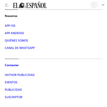
Nosotros
APP IOS
APP ANDROID
QUIÉNES SOMOS
CANAL DE WHATSAPP
Contactar
HATHOR PUBLICIDAD
EVENTOS
PUBLICIDAD
SUSCRIPTOR