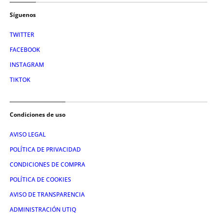
Síguenos
TWITTER
FACEBOOK
INSTAGRAM
TIKTOK
Condiciones de uso
AVISO LEGAL
POLÍTICA DE PRIVACIDAD
CONDICIONES DE COMPRA
POLÍTICA DE COOKIES
AVISO DE TRANSPARENCIA
ADMINISTRACIÓN UTIQ