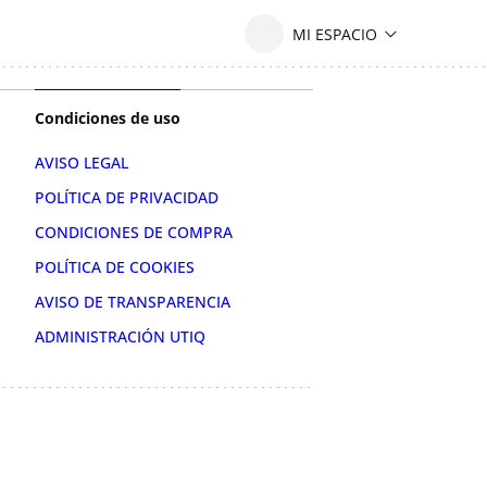
Condiciones de uso
AVISO LEGAL
POLÍTICA DE PRIVACIDAD
CONDICIONES DE COMPRA
POLÍTICA DE COOKIES
AVISO DE TRANSPARENCIA
ADMINISTRACIÓN UTIQ