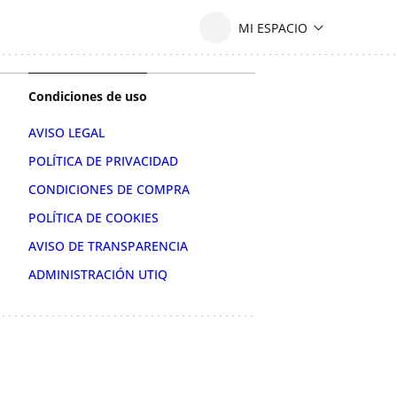
Condiciones de uso
AVISO LEGAL
POLÍTICA DE PRIVACIDAD
CONDICIONES DE COMPRA
POLÍTICA DE COOKIES
AVISO DE TRANSPARENCIA
ADMINISTRACIÓN UTIQ