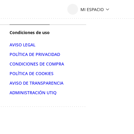
Condiciones de uso
AVISO LEGAL
POLÍTICA DE PRIVACIDAD
CONDICIONES DE COMPRA
POLÍTICA DE COOKIES
AVISO DE TRANSPARENCIA
ADMINISTRACIÓN UTIQ